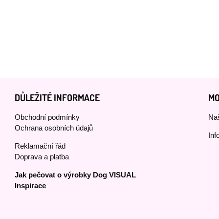
DŮLEŽITÉ INFORMACE
MO
Obchodní podmínky
Naš
Ochrana osobních údajů
Inf
Reklamační řád
Doprava a platba
Jak pečovat o výrobky Dog VISUAL
Inspirace