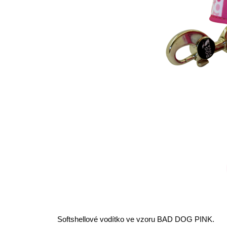
Softshellové vodítko ve vzoru BAD DOG PINK.