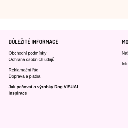
DŮLEŽITÉ INFORMACE
MO
Obchodní podmínky
Naš
Ochrana osobních údajů
Inf
Reklamační řád
Doprava a platba
Jak pečovat o výrobky Dog VISUAL
Inspirace