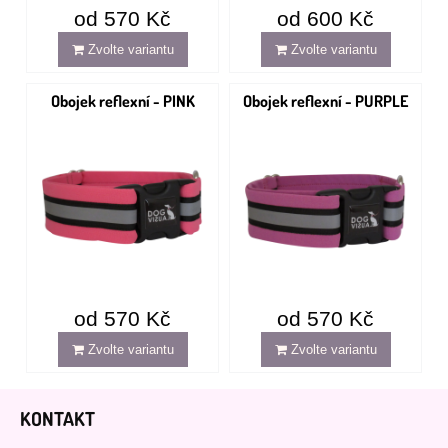
od 570 Kč
od 600 Kč
Zvolte variantu
Zvolte variantu
Obojek reflexní - PINK
Obojek reflexní - PURPLE
od 570 Kč
od 570 Kč
Zvolte variantu
Zvolte variantu
KONTAKT