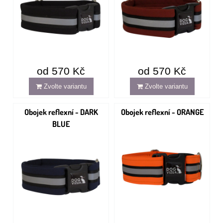
od 570 Kč
od 570 Kč
Zvolte variantu
Zvolte variantu
Obojek reflexní - DARK
Obojek reflexní - ORANGE
BLUE