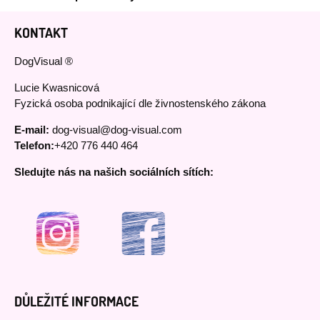
KONTAKT
DogVisual ®
Lucie Kwasnicová
Fyzická osoba podnikající dle živnostenského zákona
E-mail:
dog-visual@dog-visual.com
Telefon:
+420 776 440 464
Sledujte nás na našich sociálních sítích:
DŮLEŽITÉ INFORMACE