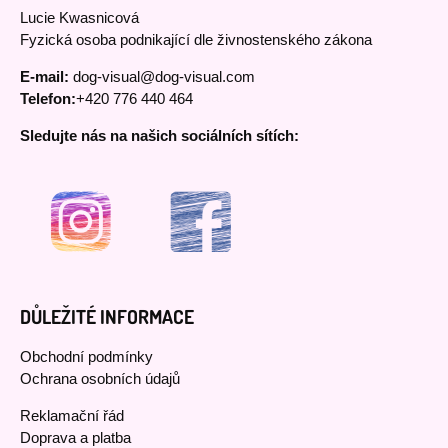
Lucie Kwasnicová
Fyzická osoba podnikající dle živnostenského zákona
E-mail:
dog-visual@dog-visual.com
Telefon:
+420 776 440 464
Sledujte nás na našich sociálních sítích:
DŮLEŽITÉ INFORMACE
Obchodní podmínky
Ochrana osobních údajů
Reklamační řád
Doprava a platba