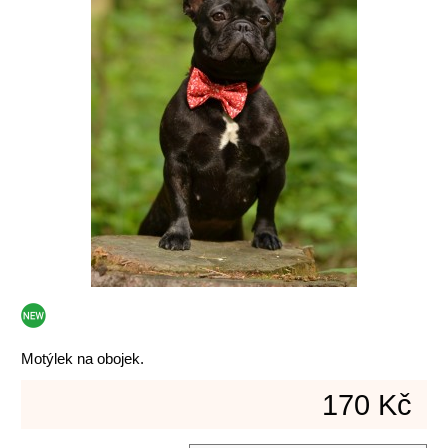
Motýlek na obojek.
170 Kč