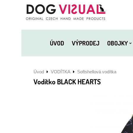
ÚVOD
VÝPRODEJ
OBOJKY
Úvod
VODÍTKA
Softshellová vodítka
Vodítko BLACK HEARTS