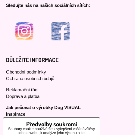
Sledujte nás na našich sociálních sítích:
DŮLEŽITÉ INFORMACE
Obchodní podmínky
Ochrana osobních údajů
Reklamační řád
Doprava a platba
Jak pečovat o výrobky Dog VISUAL
Inspirace
Předvolby soukromí
Soubory cookie používáme k vylepšení vaší návštěvy
tohoto webu, k analýze jeho výkonu a ke