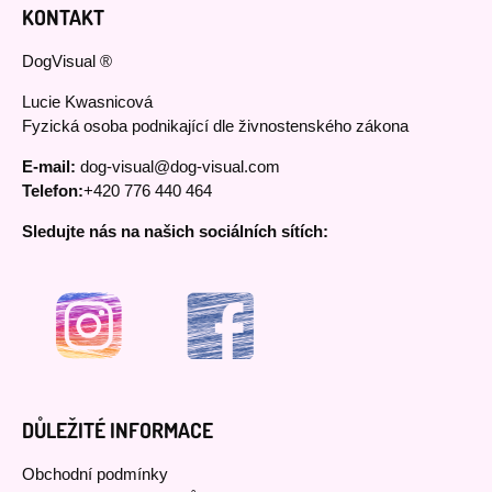
KONTAKT
DogVisual ®
Lucie Kwasnicová
Fyzická osoba podnikající dle živnostenského zákona
E-mail:
dog-visual@dog-visual.com
Telefon:
+420 776 440 464
Sledujte nás na našich sociálních sítích:
DŮLEŽITÉ INFORMACE
Obchodní podmínky