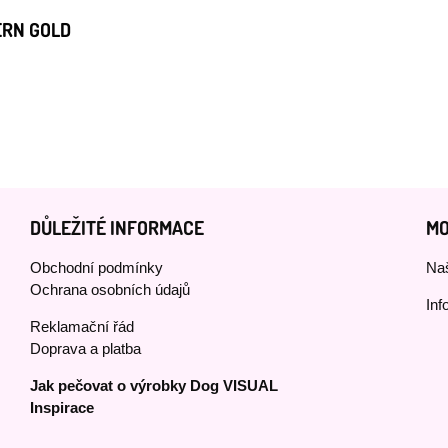
ERN GOLD
DŮLEŽITÉ INFORMACE
MO
Obchodní podmínky
Naš
Ochrana osobních údajů
Inf
Reklamační řád
Doprava a platba
Jak pečovat o výrobky Dog VISUAL
Inspirace