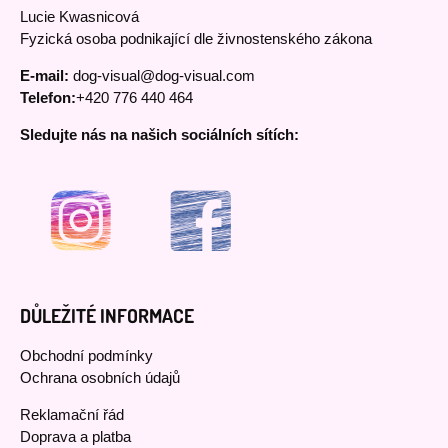
Lucie Kwasnicová
Fyzická osoba podnikající dle živnostenského zákona
E-mail:
dog-visual@dog-visual.com
Telefon:
+420 776 440 464
Sledujte nás na našich sociálních sítích:
DŮLEŽITÉ INFORMACE
Obchodní podmínky
Ochrana osobních údajů
Reklamační řád
Doprava a platba