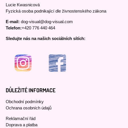
Lucie Kwasnicová
Fyzická osoba podnikající dle živnostenského zákona
E-mail:
dog-visual@dog-visual.com
Telefon:
+420 776 440 464
Sledujte nás na našich sociálních sítích:
DŮLEŽITÉ INFORMACE
Obchodní podmínky
Ochrana osobních údajů
Reklamační řád
Doprava a platba