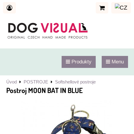
Produkty
Menu
Úvod
POSTROJE
Softshellové postroje
Postroj MOON BAT IN BLUE