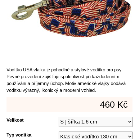
Vodítko USA vlajka je pohodlné a stylové vodítko pro psy.
Pevné provedení zajišťuje spolehlivost při každodenním
používání a příjemný úchop. Motiv americké vlajky dodává
vodítku výrazný, ikonický a moderní vzhled.
460 Kč
Velikost
Typ vodítka