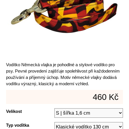
Vodítko Německá vlajka je pohodlné a stylové vodítko pro
psy. Pevné provedení zajišťuje spolehlivost při každodenním
používání a příjemný úchop. Motiv německé vlajky dodává
vodítku výrazný, klasický a moderní vzhled.
460 Kč
Velikost
Typ vodítka