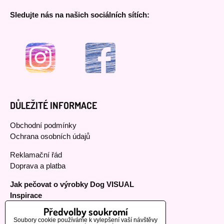
Sledujte nás na našich sociálních sítích:
DŮLEŽITÉ INFORMACE
Obchodní podmínky
Ochrana osobních údajů
Reklamační řád
Doprava a platba
Jak pečovat o výrobky Dog VISUAL
Inspirace
Předvolby soukromí
Soubory cookie používáme k vylepšení vaší návštěvy