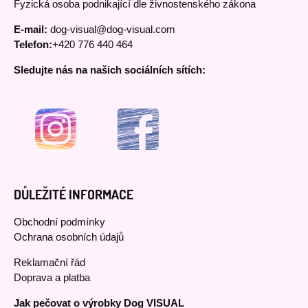
Fyzická osoba podnikající dle živnostenského zákona
E-mail:
dog-visual@dog-visual.com
Telefon:
+420 776 440 464
Sledujte nás na našich sociálních sítích:
DŮLEŽITÉ INFORMACE
Obchodní podmínky
Ochrana osobních údajů
Reklamační řád
Doprava a platba
Jak pečovat o výrobky Dog VISUAL