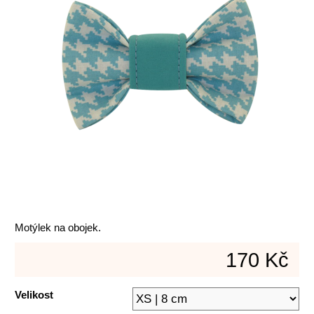
Motýlek na obojek.
170 Kč
Velikost