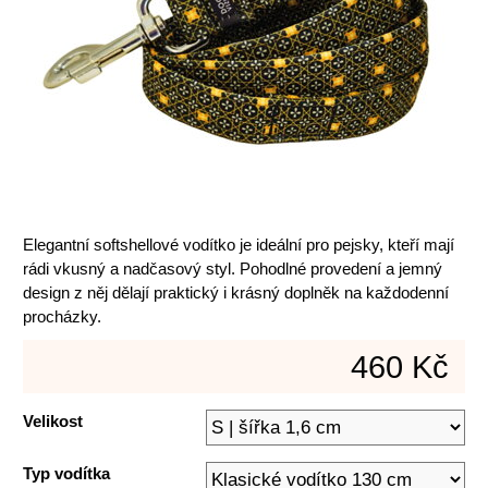
Elegantní softshellové vodítko je ideální pro pejsky, kteří mají
rádi vkusný a nadčasový styl. Pohodlné provedení a jemný
design z něj dělají praktický i krásný doplněk na každodenní
procházky.
460 Kč
Velikost
Typ vodítka