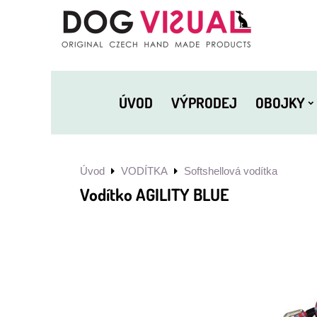
ÚVOD
VÝPRODEJ
OBOJKY
Úvod
VODÍTKA
Softshellová vodítka
Vodítko AGILITY BLUE