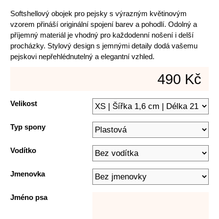
Softshellový obojek pro pejsky s výrazným květinovým
vzorem přináší originální spojení barev a pohodlí. Odolný a
příjemný materiál je vhodný pro každodenní nošení i delší
procházky. Stylový design s jemnými detaily dodá vašemu
pejskovi nepřehlédnutelný a elegantní vzhled.
490 Kč
Velikost
Typ spony
Vodítko
Jmenovka
Jméno psa