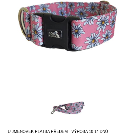
U JMENOVEK PLATBA PŘEDEM - VÝROBA 10-14 DNŮ