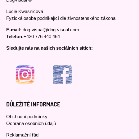
DogVisual ®
Lucie Kwasnicová
Fyzická osoba podnikající dle živnostenského zákona
E-mail:
dog-visual@dog-visual.com
Telefon:
+420 776 440 464
Sledujte nás na našich sociálních sítích:
DŮLEŽITÉ INFORMACE
Obchodní podmínky
Ochrana osobních údajů
Reklamační řád