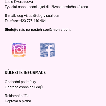
Lucie Kwasnicová
Fyzická osoba podnikající dle živnostenského zákona
E-mail:
dog-visual@dog-visual.com
Telefon:
+420 776 440 464
Sledujte nás na našich sociálních sítích:
DŮLEŽITÉ INFORMACE
Obchodní podmínky
Ochrana osobních údajů
Reklamační řád
Doprava a platba