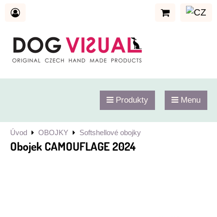
Produkty
Menu
Úvod
OBOJKY
Softshellové obojky
Obojek CAMOUFLAGE 2024