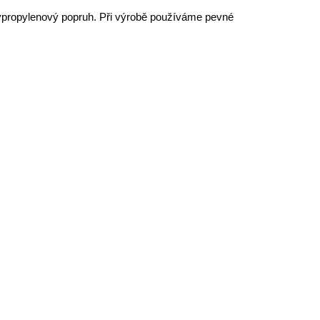
olypropylenový popruh. Při výrobě používáme pevné