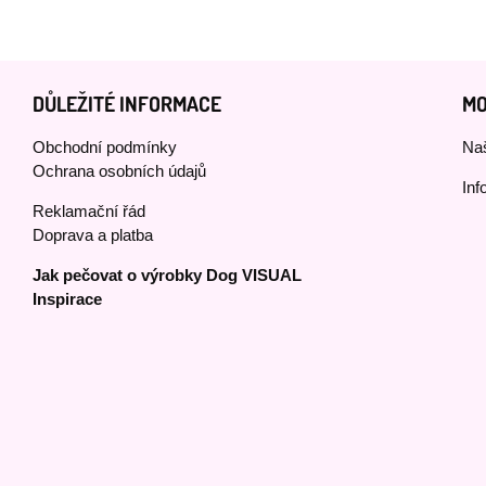
DŮLEŽITÉ INFORMACE
MO
Obchodní podmínky
Naš
Ochrana osobních údajů
Inf
Reklamační řád
Doprava a platba
Jak pečovat o výrobky Dog VISUAL
Inspirace