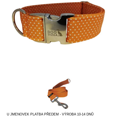
U JMENOVEK PLATBA PŘEDEM - VÝROBA 10-14 DNŮ