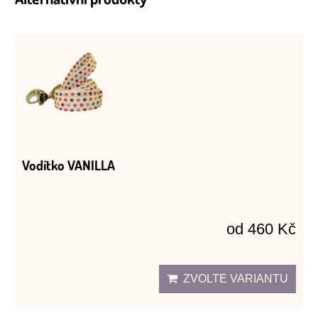
Vodítko VANILLA
od 460 Kč
ZVOLTE VARIANTU