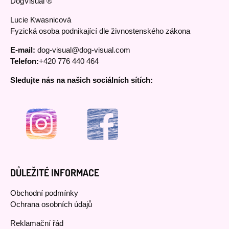
DogVisual ®
Lucie Kwasnicová
Fyzická osoba podnikající dle živnostenského zákona
E-mail:
dog-visual@dog-visual.com
Telefon:
+420 776 440 464
Sledujte nás na našich sociálních sítích:
DŮLEŽITÉ INFORMACE
Obchodní podmínky
Ochrana osobních údajů
Reklamační řád