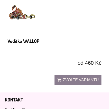
Vodítko WALLOP
od 460 Kč
ZVOLTE VARIANTU
KONTAKT