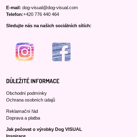
E-mail:
dog-visual@dog-visual.com
Telefon:
+420 776 440 464
Sledujte nás na našich sociálních sítích:
DŮLEŽITÉ INFORMACE
Obchodní podmínky
Ochrana osobních údajů
Reklamační řád
Doprava a platba
Jak pečovat o výrobky Dog VISUAL
Inspirace