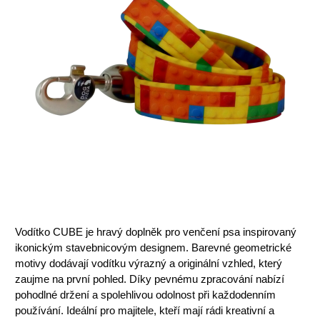
Vodítko CUBE je hravý doplněk pro venčení psa inspirovaný
ikonickým stavebnicovým designem. Barevné geometrické
motivy dodávají vodítku výrazný a originální vzhled, který
zaujme na první pohled. Díky pevnému zpracování nabízí
pohodlné držení a spolehlivou odolnost při každodenním
používání. Ideální pro majitele, kteří mají rádi kreativní a