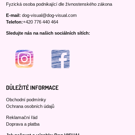
Fyzická osoba podnikající dle živnostenského zákona
E-mail:
dog-visual@dog-visual.com
Telefon:
+420 776 440 464
Sledujte nás na našich sociálních sítích:
DŮLEŽITÉ INFORMACE
Obchodní podmínky
Ochrana osobních údajů
Reklamační řád
Doprava a platba