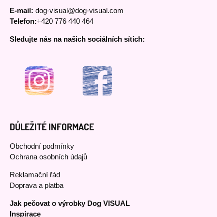
E-mail:
dog-visual@dog-visual.com
Telefon:
+420 776 440 464
Sledujte nás na našich sociálních sítích:
DŮLEŽITÉ INFORMACE
Obchodní podmínky
Ochrana osobních údajů
Reklamační řád
Doprava a platba
Jak pečovat o výrobky Dog VISUAL
Inspirace