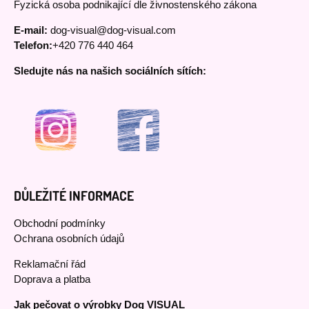
Fyzická osoba podnikající dle živnostenského zákona
E-mail:
dog-visual@dog-visual.com
Telefon:
+420 776 440 464
Sledujte nás na našich sociálních sítích:
DŮLEŽITÉ INFORMACE
Obchodní podmínky
Ochrana osobních údajů
Reklamační řád
Doprava a platba
Jak pečovat o výrobky Dog VISUAL