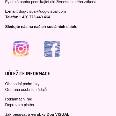
Fyzická osoba podnikající dle živnostenského zákona
E-mail:
dog-visual@dog-visual.com
Telefon:
+420 776 440 464
Sledujte nás na našich sociálních sítích:
DŮLEŽITÉ INFORMACE
Obchodní podmínky
Ochrana osobních údajů
Reklamační řád
Doprava a platba
Jak pečovat o výrobky Dog VISUAL