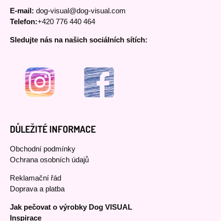
E-mail:
dog-visual@dog-visual.com
Telefon:
+420 776 440 464
Sledujte nás na našich sociálních sítích:
DŮLEŽITÉ INFORMACE
Obchodní podmínky
Ochrana osobních údajů
Reklamační řád
Doprava a platba
Jak pečovat o výrobky Dog VISUAL
Inspirace