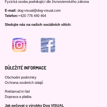
Fyzická osoba podnikající dle živnostenského zákona
E-mail:
dog-visual@dog-visual.com
Telefon:
+420 776 440 464
Sledujte nás na našich sociálních sítích:
DŮLEŽITÉ INFORMACE
Obchodní podmínky
Ochrana osobních údajů
Reklamační řád
Doprava a platba
Jak pečovat o výrobky Dog VISUAL