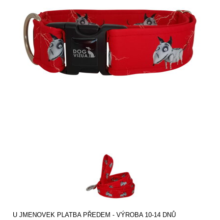
U JMENOVEK PLATBA PŘEDEM - VÝROBA 10-14 DNŮ