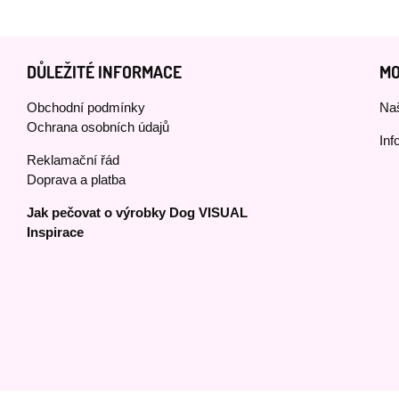
DŮLEŽITÉ INFORMACE
MO
Obchodní podmínky
Naš
Ochrana osobních údajů
Inf
Reklamační řád
Doprava a platba
Jak pečovat o výrobky Dog VISUAL
Inspirace