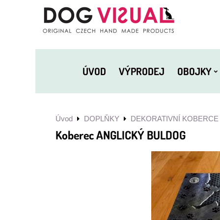
ÚVOD
VÝPRODEJ
OBOJKY
Úvod
DOPLŇKY
DEKORATIVNÍ KOBERCE
Koberec ANGLICKÝ BULDOG