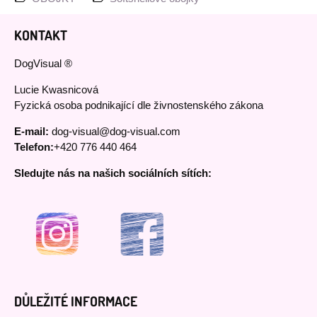
KONTAKT
DogVisual ®
Lucie Kwasnicová
Fyzická osoba podnikající dle živnostenského zákona
E-mail:
dog-visual@dog-visual.com
Telefon:
+420 776 440 464
Sledujte nás na našich sociálních sítích:
DŮLEŽITÉ INFORMACE