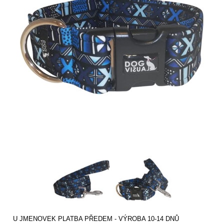
U JMENOVEK PLATBA PŘEDEM - VÝROBA 10-14 DNŮ