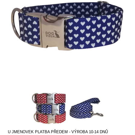
U JMENOVEK PLATBA PŘEDEM - VÝROBA 10-14 DNŮ