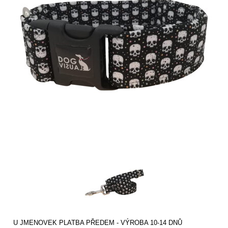
U JMENOVEK PLATBA PŘEDEM - VÝROBA 10-14 DNŮ