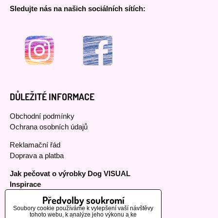
Sledujte nás na našich sociálních sítích:
DŮLEŽITÉ INFORMACE
Obchodní podmínky
Ochrana osobních údajů
Reklamační řád
Doprava a platba
Jak pečovat o výrobky Dog VISUAL
Inspirace
Předvolby soukromí
Soubory cookie používáme k vylepšení vaší návštěvy
tohoto webu, k analýze jeho výkonu a ke