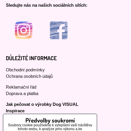
Sledujte nás na našich sociálních sítích:
DŮLEŽITÉ INFORMACE
Obchodní podmínky
Ochrana osobních údajů
Reklamační řád
Doprava a platba
Jak pečovat o výrobky Dog VISUAL
Inspirace
Předvolby soukromí
Soubory cookie používáme k vylepšení vaší návštěvy
tohoto webu, k analýze jeho výkonu a ke