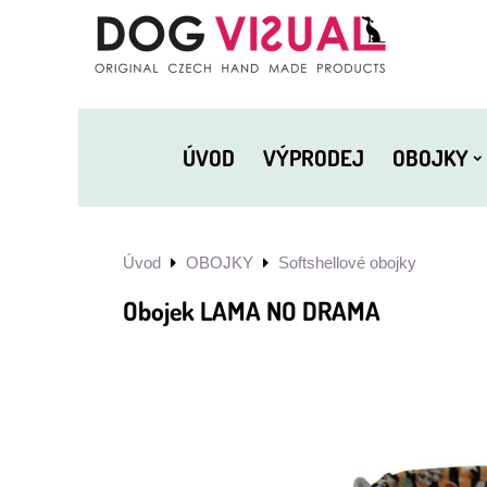
ÚVOD
VÝPRODEJ
OBOJKY
Úvod
OBOJKY
Softshellové obojky
Obojek LAMA NO DRAMA